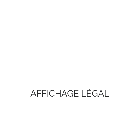
AFFICHAGE LÉGAL