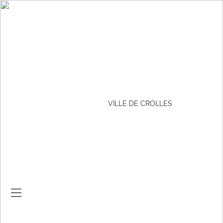
VILLE DE CROLLES