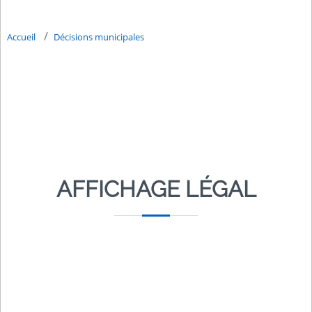
Accueil
Décisions municipales
AFFICHAGE LÉGAL