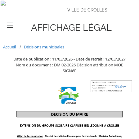
VILLE DE CROLLES
AFFICHAGE LÉGAL
Accueil
Décisions municipales
Date de publication : 11/03/2026
-
Date de retrait : 12/03/2027
Nom du document : DM 02-2026 Décision attribution MOE
SIGNéE