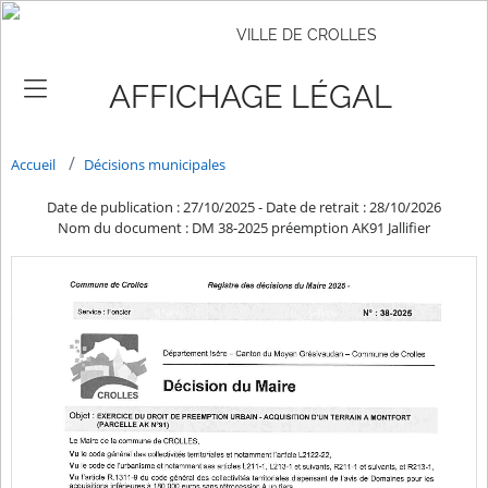
VILLE DE CROLLES
AFFICHAGE LÉGAL
Accueil
Décisions municipales
Date de publication : 27/10/2025
-
Date de retrait : 28/10/2026
Nom du document : DM 38-2025 préemption AK91 Jallifier