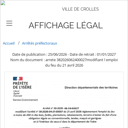
VILLE DE CROLLES
AFFICHAGE LÉGAL
Accueil
Arrêtés préfectoraux
Date de publication : 25/06/2026
-
Date de retrait : 01/01/2027
Nom du document : arrete 382026062400027modifiant l emploi
du feu du 21 avril 2026