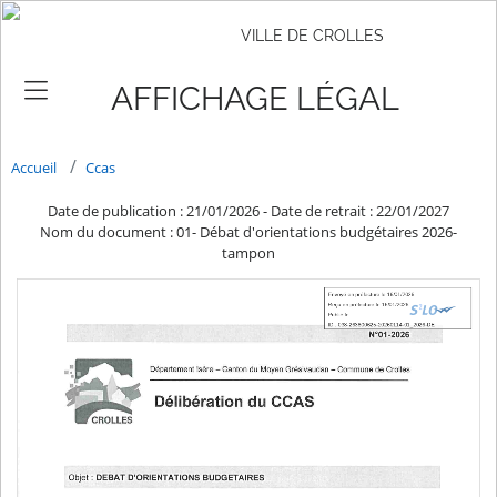
VILLE DE CROLLES
AFFICHAGE LÉGAL
Accueil
Ccas
Date de publication : 21/01/2026
-
Date de retrait : 22/01/2027
Nom du document : 01- Débat d'orientations budgétaires 2026-
tampon