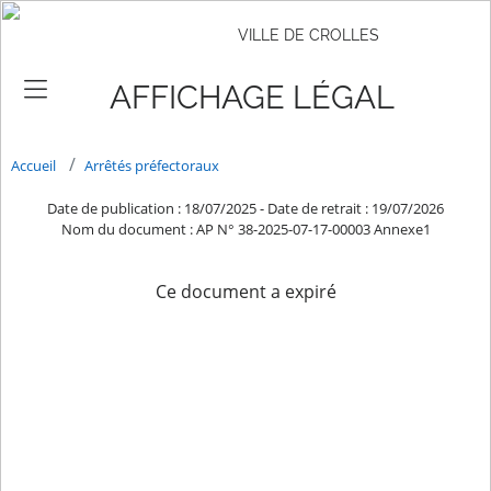
VILLE DE CROLLES
AFFICHAGE LÉGAL
Accueil
Arrêtés préfectoraux
Date de publication : 18/07/2025
-
Date de retrait : 19/07/2026
Nom du document : AP N° 38-2025-07-17-00003 Annexe1
Ce document a expiré