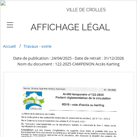
VILLE DE CROLLES
AFFICHAGE LÉGAL
Accueil
Travaux - voirie
Date de publication : 24/04/2025
-
Date de retrait : 31/12/2026
Nom du document : 122-2025 CAMPENON Accès Karting