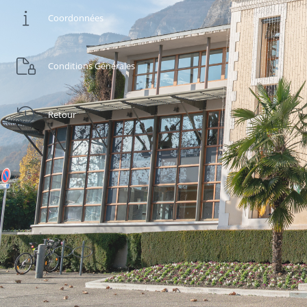
Coordonnées
Conditions Générales
Retour