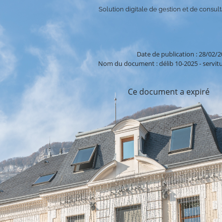
Solution digitale de gestion et de consulta
Date de publication : 28/02/
Nom du document : délib 10-2025 - servitu
Ce document a expiré