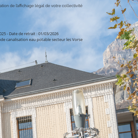
tion de l’affichage légal de votre collectivité
2025
-
Date de retrait : 01/03/2026
de canalisation eau potable secteur les Vorse