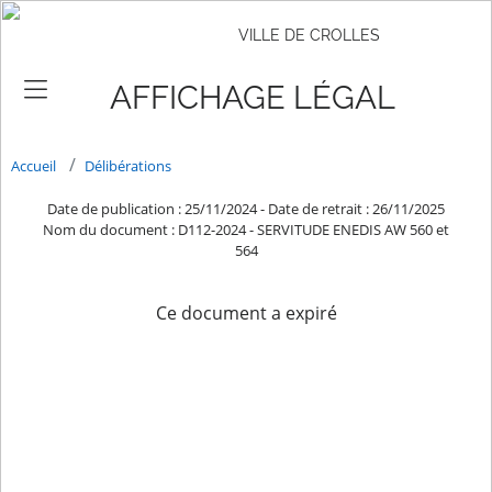
VILLE DE CROLLES
AFFICHAGE LÉGAL
Accueil
Délibérations
Date de publication : 25/11/2024
-
Date de retrait : 26/11/2025
Nom du document : D112-2024 - SERVITUDE ENEDIS AW 560 et
564
Ce document a expiré