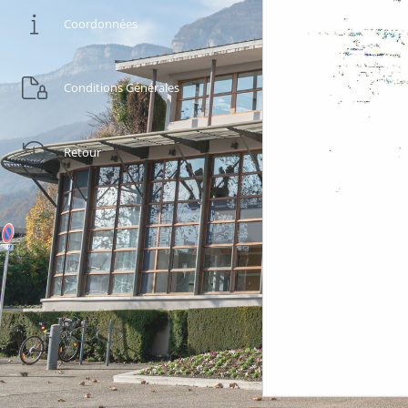
Coordonnées
Conditions Générales
Retour