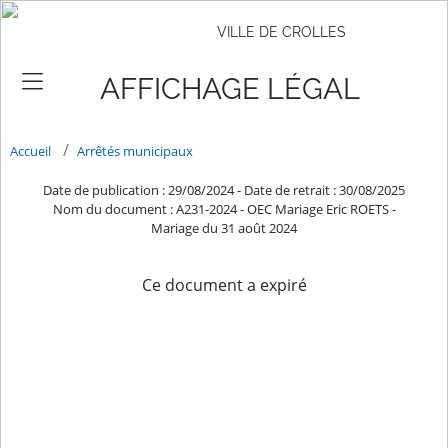
VILLE DE CROLLES
AFFICHAGE LÉGAL
Accueil
Arrêtés municipaux
Date de publication : 29/08/2024
-
Date de retrait : 30/08/2025
Nom du document : A231-2024 - OEC Mariage Eric ROETS -
Mariage du 31 août 2024
Ce document a expiré