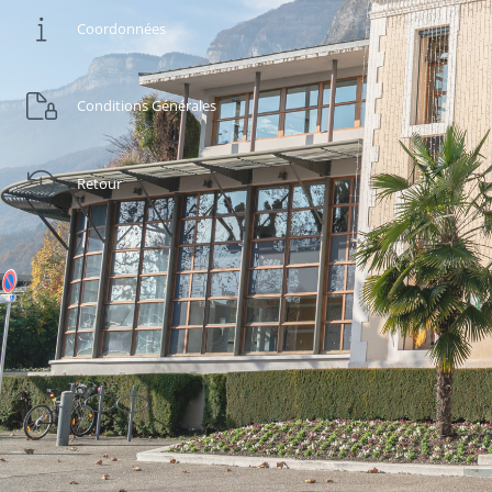
Coordonnées
Conditions Générales
Retour