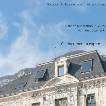
Solution digitale de gestion et de consulta
Date de publication : 12/07/
Nom du document : 
Ce document a expiré